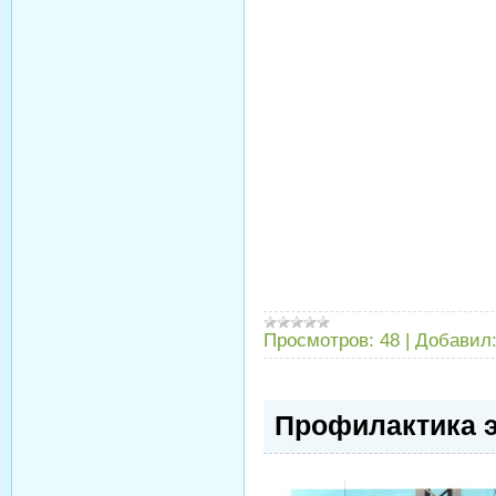
Просмотров:
48
|
Добавил
Профилактика 