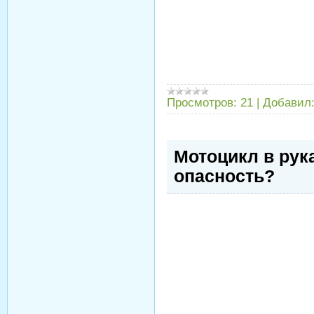
Просмотров:
21
|
Добавил
Мотоцикл в рук
опасность?