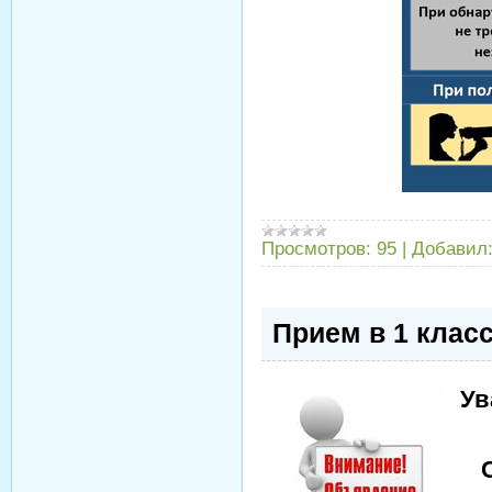
Просмотров:
95
|
Добавил
Прием в 1 клас
Ув