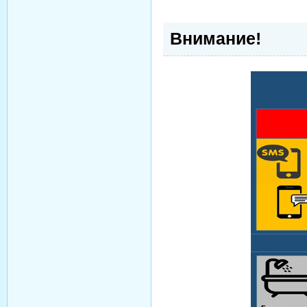
Внимание!