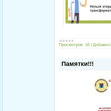
Просмотров:
16
|
Добавил
Памятки!!!