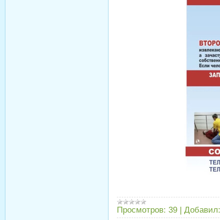
Просмотров:
39
|
Добавил