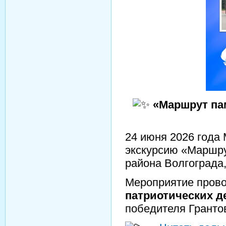
«Маршрут па
24 июня 2026 года
экскурсию «Маршру
района Волгограда,
Мероприятие пров
патриотических
победителя Гранто